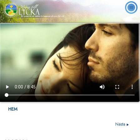
HEM
Nästa