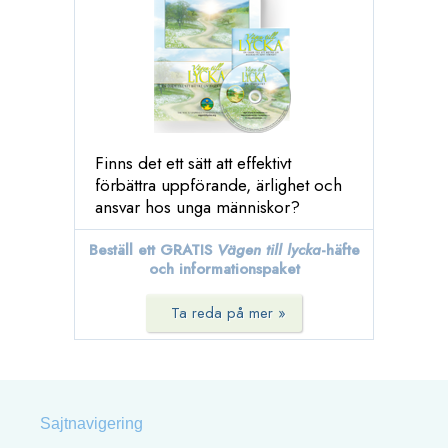
Finns det ett sätt att effektivt
förbättra uppförande, ärlighet och
ansvar hos unga människor?
Beställ ett GRATIS
Vägen till lycka
-häfte
och informationspaket
Ta reda på mer »
Sajtnavigering