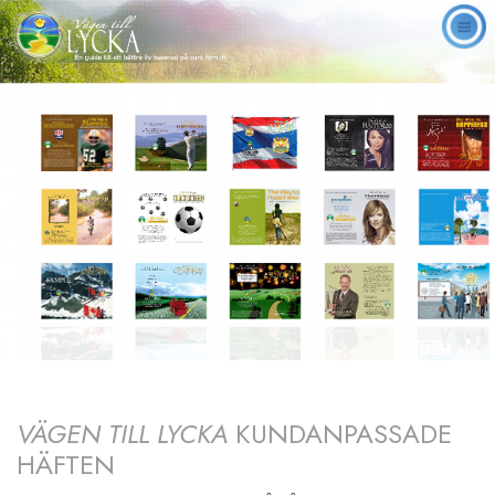
VÄGEN TILL LYCKA
KUNDANPASSADE
HÄFTEN