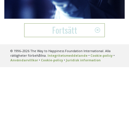
Video
Fortsätt
© 1996–2026 The Way to Happiness Foundation International. Alla
rättigheter förbehållna.
Integritetsmeddelande
•
Cookie-policy
•
Användarvillkor
•
Cookie-policy
•
Juridisk information