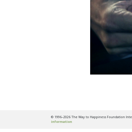
© 1996–2026 The Way to Happiness Foundation Intern
information