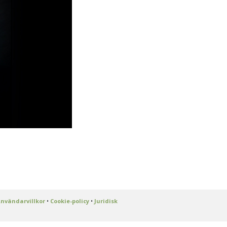
nvändarvillkor
•
Cookie-policy
•
Juridisk