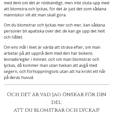
med dem om det är nödvändigt, men inte sluta upp med
att blomstra och lyckas, för det är just det som sådana
människor vill att man skall göra.
Om du blomstrar och lyckas mer och mer, kan sådana
personer bli apatiska över det: de kan ge upp det helt
och hållet.
Om ens mål i livet är värda att sträva efter, om man
arbetar på att uppnå dem med den här bokens
levnadsregler i minnet, och om man blomstrar och
lyckas, då kommer man utan tvekan att avgå med
segern, och förhoppningsvis utan att ha krökt ett hår
på deras huvud.
Och det är vad jag önskar för din
del:
att du blomstrar och lyckas!