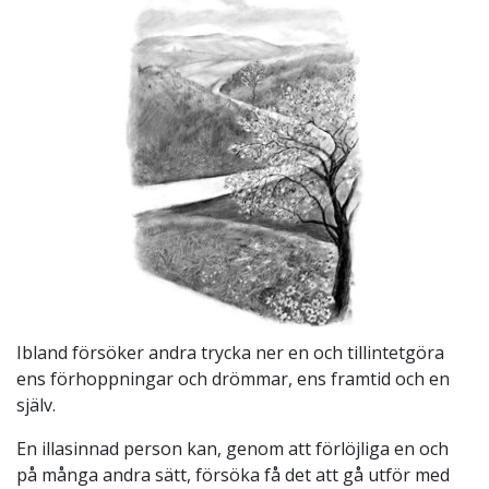
Ibland försöker andra trycka ner en och tillintetgöra
ens förhoppningar och drömmar, ens framtid och en
själv.
En illasinnad person kan, genom att förlöjliga en och
på många andra sätt, försöka få det att gå utför med